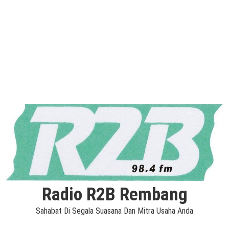
Radio R2B Rembang
Sahabat Di Segala Suasana Dan Mitra Usaha Anda