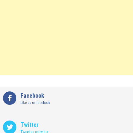
Facebook
Like us on facebook
Twitter
Tweet us on twitter