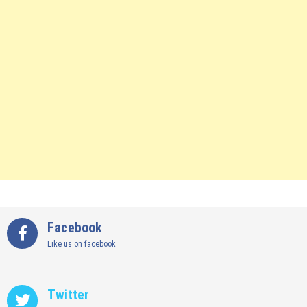
Facebook
Like us on facebook
Twitter