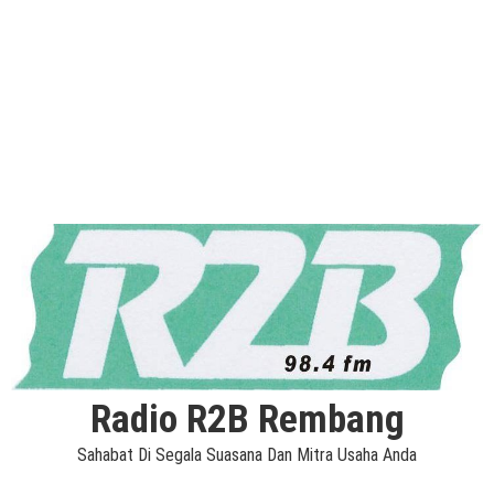
Radio R2B Rembang
Sahabat Di Segala Suasana Dan Mitra Usaha Anda