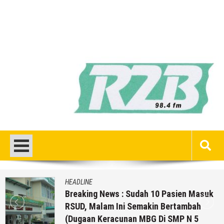
HEADLINE
Breaking News : Sudah 10 Pasien Masuk
RSUD, Malam Ini Semakin Bertambah
(Dugaan Keracunan MBG Di SMP N 5