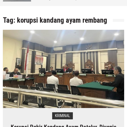
Tag:
korupsi kandang ayam rembang
KRIMINAL