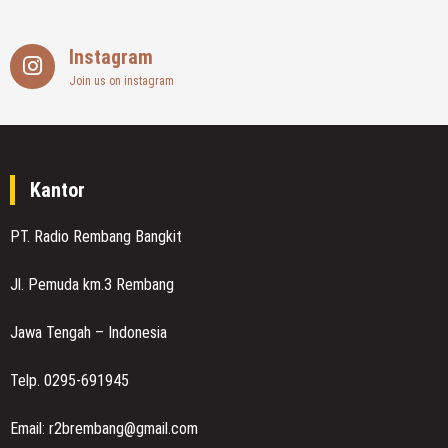
Instagram
Join us on instagram
Kantor
PT. Radio Rembang Bangkit
Jl. Pemuda km.3 Rembang
Jawa Tengah – Indonesia
Telp. 0295-691945
Email: r2brembang@gmail.com