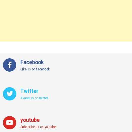
Facebook
Like us on facebook
Twitter
Tweet us on twitter
youtube
Subscribe us on youtube