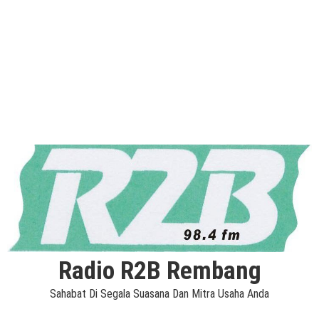
Radio R2B Rembang
Sahabat Di Segala Suasana Dan Mitra Usaha Anda