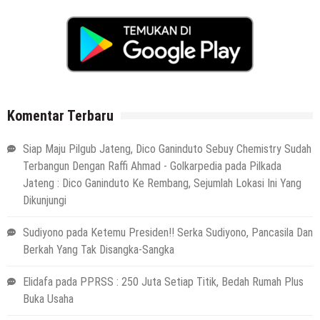
Komentar Terbaru
Siap Maju Pilgub Jateng, Dico Ganinduto Sebuy Chemistry Sudah
Terbangun Dengan Raffi Ahmad - Golkarpedia
pada
Pilkada
Jateng : Dico Ganinduto Ke Rembang, Sejumlah Lokasi Ini Yang
Dikunjungi
Sudiyono
pada
Ketemu Presiden!! Serka Sudiyono, Pancasila Dan
Berkah Yang Tak Disangka-Sangka
Elidafa
pada
PPRSS : 250 Juta Setiap Titik, Bedah Rumah Plus
Buka Usaha