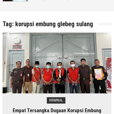
Tag:
korupsi embung glebeg sulang
KRIMINAL
Empat Tersangka Dugaan Korupsi Embung