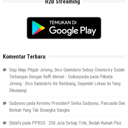
R2B Streaming
Komentar Terbaru
Siap Maju Pilgub Jateng, Dico Ganinduto Sebuy Chemistry Sudah
Terbangun Dengan Raffi Ahmad - Golkarpedia
pada
Pilkada
Jateng : Dico Ganinduto Ke Rembang, Sejumlah Lokasi Ini Yang
Dikunjungi
Sudiyono
pada
Ketemu Presiden!! Serka Sudiyono, Pancasila Dan
Berkah Yang Tak Disangka-Sangka
Elidafa
pada
PPRSS : 250 Juta Setiap Titik, Bedah Rumah Plus