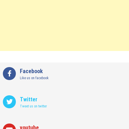
Facebook
Like us on facebook
Twitter
Tweet us on twitter
youtube