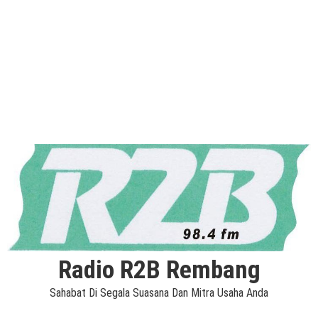
Radio R2B Rembang
Sahabat Di Segala Suasana Dan Mitra Usaha Anda