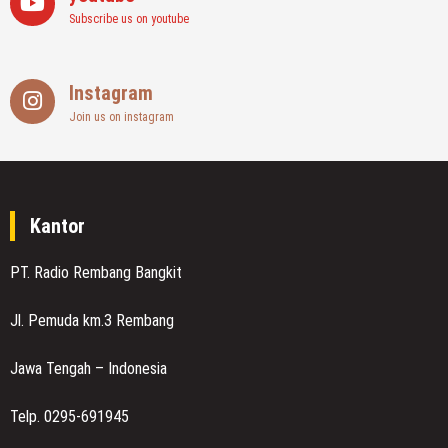
Subscribe us on youtube
Instagram
Join us on instagram
Kantor
PT. Radio Rembang Bangkit
Jl. Pemuda km.3 Rembang
Jawa Tengah – Indonesia
Telp. 0295-691945