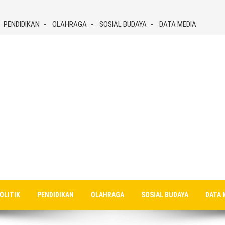
PENDIDIKAN
OLAHRAGA
SOSIAL BUDAYA
DATA MEDIA
OLITIK
PENDIDIKAN
OLAHRAGA
SOSIAL BUDAYA
DATA 