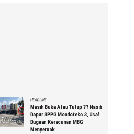
HEADLINE
Masih Buka Atau Tutup ?? Nasib
Dapur SPPG Mondoteko 3, Usai
Dugaan Keracunan MBG
Menyeruak