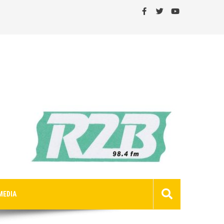
MEDIA