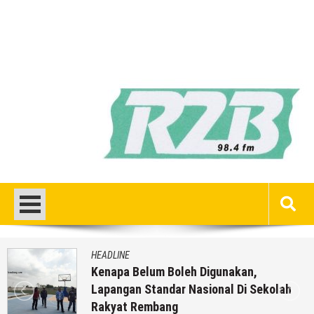
HEADLINE
Kenapa Belum Boleh Digunakan,
Lapangan Standar Nasional Di Sekolah
Rakyat Rembang