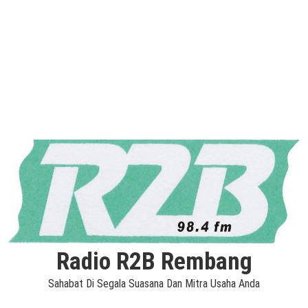
Radio R2B Rembang
Sahabat Di Segala Suasana Dan Mitra Usaha Anda