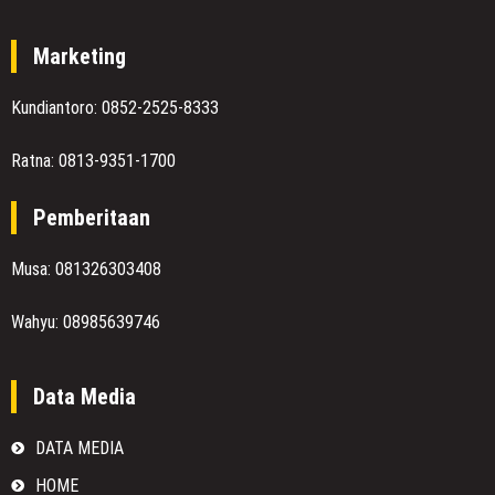
Marketing
Kundiantoro: 0852-2525-8333
Ratna: 0813-9351-1700
Pemberitaan
Musa: 081326303408
Wahyu: 08985639746
Data Media
DATA MEDIA
HOME