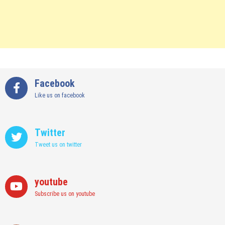
Facebook
Like us on facebook
Twitter
Tweet us on twitter
youtube
Subscribe us on youtube