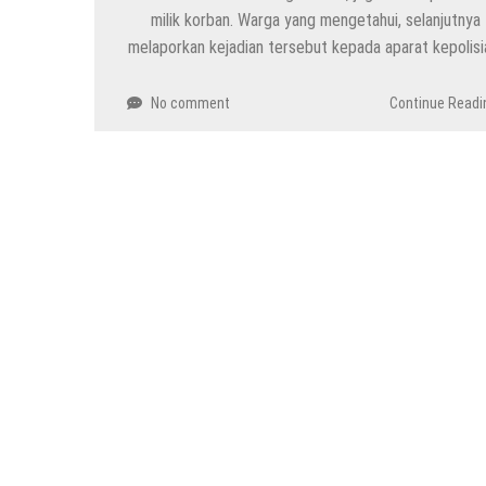
milik korban. Warga yang mengetahui, selanjutnya
melaporkan kejadian tersebut kepada aparat kepolisi
No comment
Continue Readi