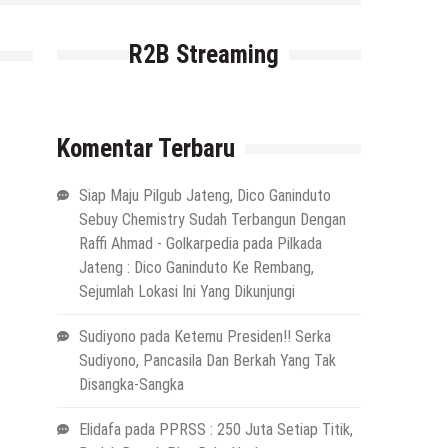
R2B Streaming
Komentar Terbaru
Siap Maju Pilgub Jateng, Dico Ganinduto
Sebuy Chemistry Sudah Terbangun Dengan
Raffi Ahmad - Golkarpedia
pada
Pilkada
Jateng : Dico Ganinduto Ke Rembang,
Sejumlah Lokasi Ini Yang Dikunjungi
Sudiyono
pada
Ketemu Presiden!! Serka
Sudiyono, Pancasila Dan Berkah Yang Tak
Disangka-Sangka
Elidafa
pada
PPRSS : 250 Juta Setiap Titik,