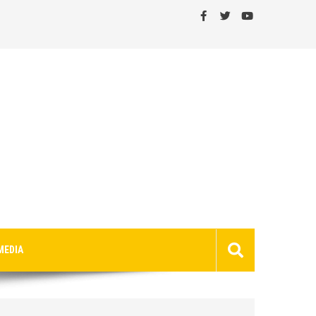
MEDIA