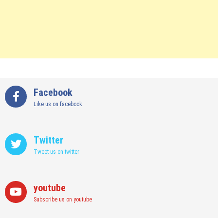
Facebook
Like us on facebook
Twitter
Tweet us on twitter
youtube
Subscribe us on youtube