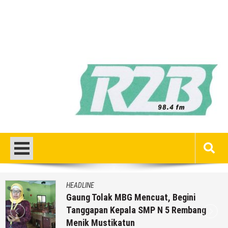
HEADLINE
Gaung Tolak MBG Mencuat, Begini
Tanggapan Kepala SMP N 5 Rembang
Menik Mustikatun