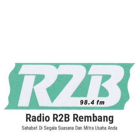
Radio R2B Rembang
Sahabat Di Segala Suasana Dan Mitra Usaha Anda