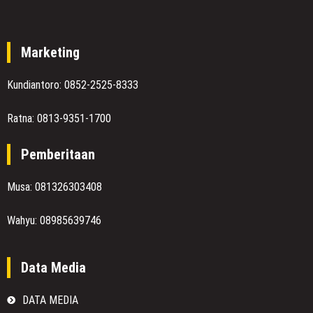
Marketing
Kundiantoro: 0852-2525-8333
Ratna: 0813-9351-1700
Pemberitaan
Musa: 081326303408
Wahyu: 08985639746
Data Media
DATA MEDIA