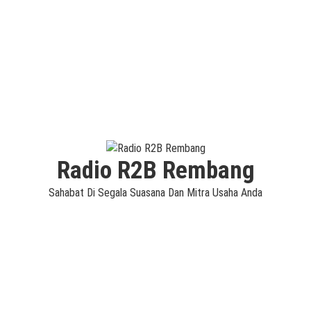
Radio R2B Rembang
Sahabat Di Segala Suasana Dan Mitra Usaha Anda