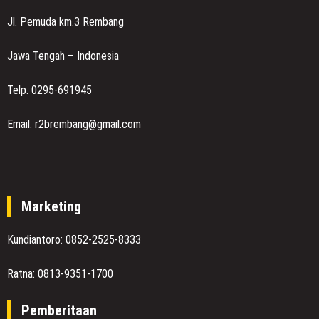
Jl. Pemuda km.3 Rembang
Jawa Tengah – Indonesia
Telp. 0295-691945
Email: r2brembang@gmail.com
Marketing
Kundiantoro: 0852-2525-8333
Ratna: 0813-9351-1700
Pemberitaan