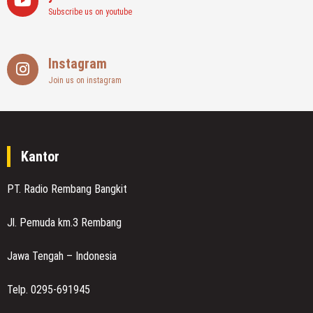
Subscribe us on youtube
Instagram
Join us on instagram
Kantor
PT. Radio Rembang Bangkit
Jl. Pemuda km.3 Rembang
Jawa Tengah – Indonesia
Telp. 0295-691945