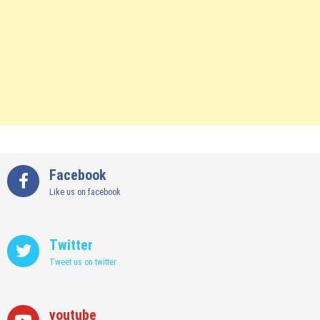
Facebook
Like us on facebook
Twitter
Tweet us on twitter
youtube