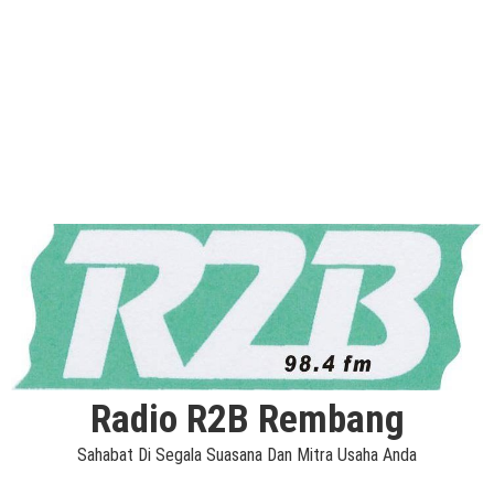
Radio R2B Rembang
Sahabat Di Segala Suasana Dan Mitra Usaha Anda