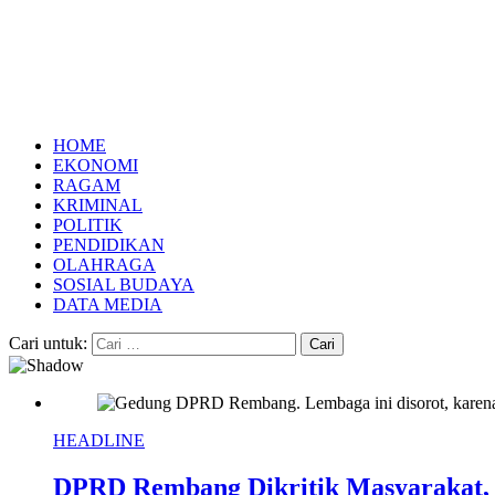
HOME
EKONOMI
RAGAM
KRIMINAL
POLITIK
PENDIDIKAN
OLAHRAGA
SOSIAL BUDAYA
DATA MEDIA
Cari untuk:
HEADLINE
DPRD Rembang Dikritik Masyarakat,