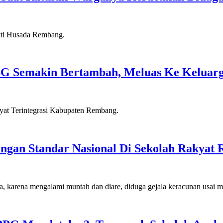
G Semakin Bertambah, Meluas Ke Keluar
ngan Standar Nasional Di Sekolah Rakyat