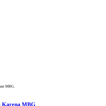
ga Karena MBG