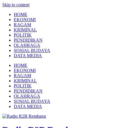
Skip to content
HOME
EKONOMI
RAGAM
KRIMINAL
POLITIK
PENDIDIKAN
OLAHRAGA
SOSIAL BUDAYA
DATA MEDIA
HOME
EKONOMI
RAGAM
KRIMINAL
POLITIK
PENDIDIKAN
OLAHRAGA
SOSIAL BUDAYA
DATA MEDIA