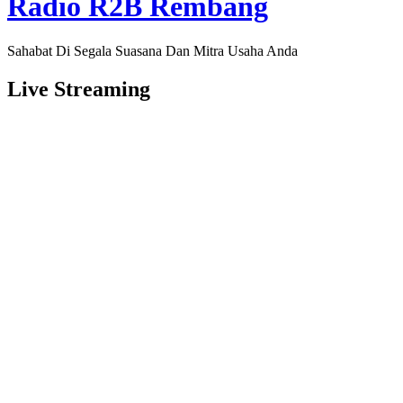
Radio R2B Rembang
Sahabat Di Segala Suasana Dan Mitra Usaha Anda
Live Streaming