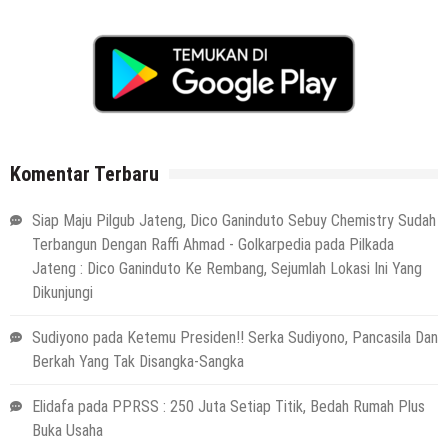
Komentar Terbaru
Siap Maju Pilgub Jateng, Dico Ganinduto Sebuy Chemistry Sudah
Terbangun Dengan Raffi Ahmad - Golkarpedia
pada
Pilkada
Jateng : Dico Ganinduto Ke Rembang, Sejumlah Lokasi Ini Yang
Dikunjungi
Sudiyono
pada
Ketemu Presiden!! Serka Sudiyono, Pancasila Dan
Berkah Yang Tak Disangka-Sangka
Elidafa
pada
PPRSS : 250 Juta Setiap Titik, Bedah Rumah Plus
Buka Usaha