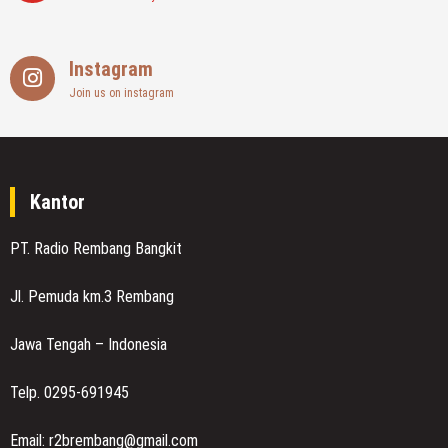
Instagram
Join us on instagram
Kantor
PT. Radio Rembang Bangkit
Jl. Pemuda km.3 Rembang
Jawa Tengah – Indonesia
Telp. 0295-691945
Email: r2brembang@gmail.com