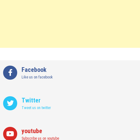
Facebook
Like us on facebook
Twitter
Tweet us on twitter
youtube
Subscribe us on youtube