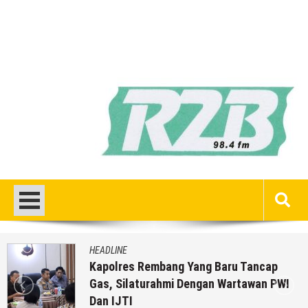
HEADLINE
Kapolres Rembang Yang Baru Tancap
Gas, Silaturahmi Dengan Wartawan PWI
Dan IJTI