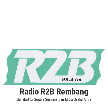
Radio R2B Rembang
Sahabat Di Segala Suasana Dan Mitra Usaha Anda