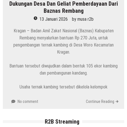
Dukungan Desa Dan Geliat Pemberdayaan Dari
Baznas Rembang
13 Januari 2026
by
musa r2b
Kragan – Badan Amil Zakat Nasional (Baznas) Kabupaten
Rembang menyalurkan bantuan Rp 270 Juta, untuk
pengembangan ternak kambing di Desa Woro Kecamatan
Kragan.
Bantuan tersebut diwujudkan dalam bentuk 105 ekor kambing
dan pembangunan kandang.
Usaha ternak kambing tersebut dikelola kelompok
No comment
Continue Reading
R2B Streaming