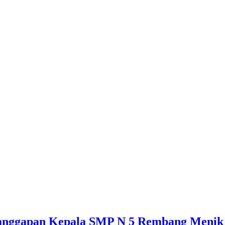
anggapan Kepala SMP N 5 Rembang Menik