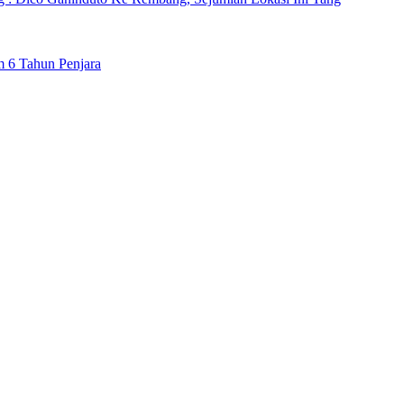
m 6 Tahun Penjara