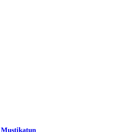
 Mustikatun