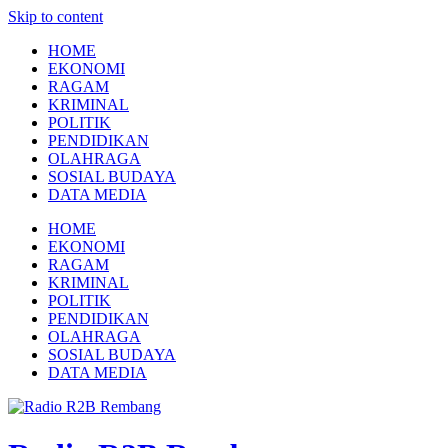
Skip to content
HOME
EKONOMI
RAGAM
KRIMINAL
POLITIK
PENDIDIKAN
OLAHRAGA
SOSIAL BUDAYA
DATA MEDIA
HOME
EKONOMI
RAGAM
KRIMINAL
POLITIK
PENDIDIKAN
OLAHRAGA
SOSIAL BUDAYA
DATA MEDIA