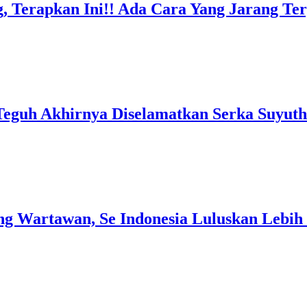
, Terapkan Ini!! Ada Cara Yang Jarang T
Teguh Akhirnya Diselamatkan Serka Suyuth
g Wartawan, Se Indonesia Luluskan Lebih 