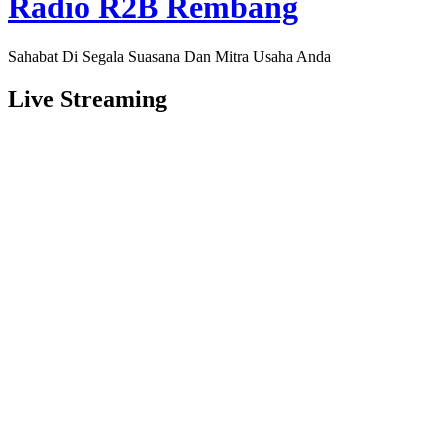
Radio R2B Rembang
Sahabat Di Segala Suasana Dan Mitra Usaha Anda
Live Streaming