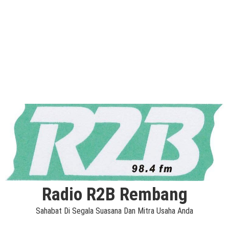
Radio R2B Rembang
Sahabat Di Segala Suasana Dan Mitra Usaha Anda