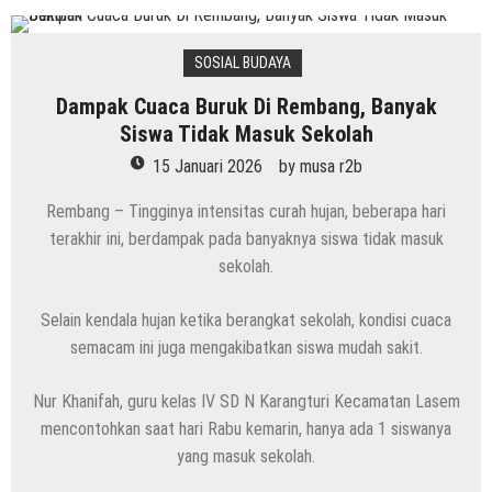
SOSIAL BUDAYA
Dampak Cuaca Buruk Di Rembang, Banyak
Siswa Tidak Masuk Sekolah
15 Januari 2026
by
musa r2b
Rembang – Tingginya intensitas curah hujan, beberapa hari
terakhir ini, berdampak pada banyaknya siswa tidak masuk
sekolah.
Selain kendala hujan ketika berangkat sekolah, kondisi cuaca
semacam ini juga mengakibatkan siswa mudah sakit.
Nur Khanifah, guru kelas IV SD N Karangturi Kecamatan Lasem
mencontohkan saat hari Rabu kemarin, hanya ada 1 siswanya
yang masuk sekolah.