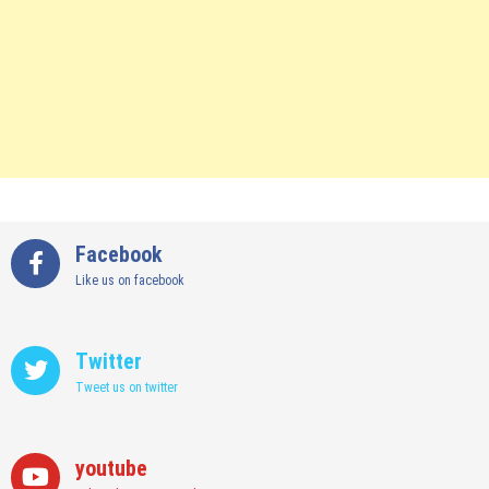
Facebook
Like us on facebook
Twitter
Tweet us on twitter
youtube