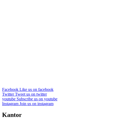
Facebook
Like us on facebook
Twitter
Tweet us on twitter
youtube
Subscribe us on youtube
Instagram
Join us on instagram
Kantor