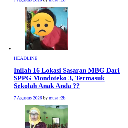
HEADLINE
Inilah 16 Lokasi Sasaran MBG Dari
SPPG Mondoteko 3, Termasuk
Sekolah Anak Anda ??
7 Agustus 2026
by
musa r2b