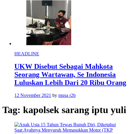
HEADLINE
UKW Disebut Sebagai Mahkota
Seorang Wartawan, Se Indonesia
Luluskan Lebih Dari 20 Ribu Orang
12 November 2021
by
musa r2b
Tag:
kapolsek sarang iptu yuli