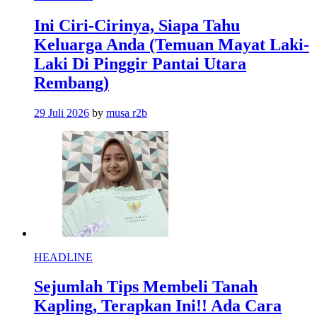
Ini Ciri-Cirinya, Siapa Tahu
Keluarga Anda (Temuan Mayat Laki-
Laki Di Pinggir Pantai Utara
Rembang)
29 Juli 2026
by
musa r2b
HEADLINE
Sejumlah Tips Membeli Tanah
Kapling, Terapkan Ini!! Ada Cara