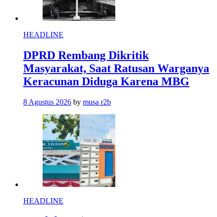
HEADLINE
DPRD Rembang Dikritik
Masyarakat, Saat Ratusan Warganya
Keracunan Diduga Karena MBG
8 Agustus 2026
by
musa r2b
HEADLINE