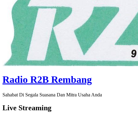
Radio R2B Rembang
Sahabat Di Segala Suasana Dan Mitra Usaha Anda
Live Streaming