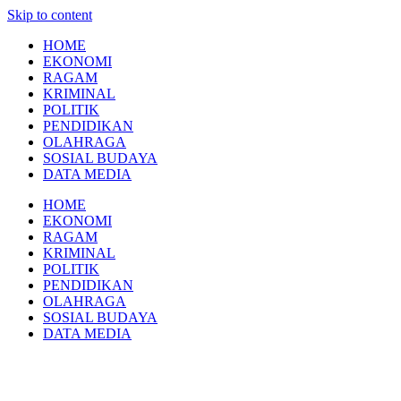
Skip to content
HOME
EKONOMI
RAGAM
KRIMINAL
POLITIK
PENDIDIKAN
OLAHRAGA
SOSIAL BUDAYA
DATA MEDIA
HOME
EKONOMI
RAGAM
KRIMINAL
POLITIK
PENDIDIKAN
OLAHRAGA
SOSIAL BUDAYA
DATA MEDIA