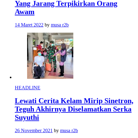
Yang Jarang Terpikirkan Orang
Awam
14 Maret 2022
by
musa r2b
HEADLINE
Lewati Cerita Kelam Mirip Sinetron,
Teguh Akhirnya Diselamatkan Serka
Suyuthi
26 November 2021
by
musa r2b