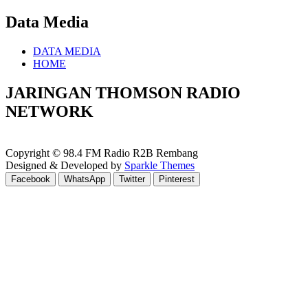
Data Media
DATA MEDIA
HOME
JARINGAN THOMSON RADIO
NETWORK
Copyright © 98.4 FM Radio R2B Rembang
Designed & Developed by
Sparkle Themes
Facebook
WhatsApp
Twitter
Pinterest