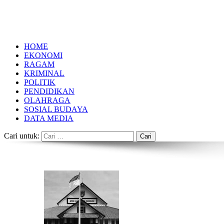
HOME
EKONOMI
RAGAM
KRIMINAL
POLITIK
PENDIDIKAN
OLAHRAGA
SOSIAL BUDAYA
DATA MEDIA
Cari untuk: