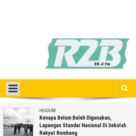
HEADLINE
Kenapa Belum Boleh Digunakan,
Lapangan Standar Nasional Di Sekolah
Rakyat Rembang