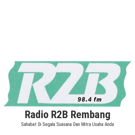
Radio R2B Rembang
Sahabat Di Segala Suasana Dan Mitra Usaha Anda