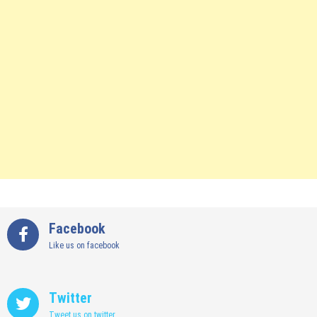
Facebook
Like us on facebook
Twitter
Tweet us on twitter