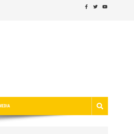
MEDIA