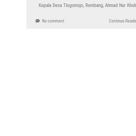
Kepala Desa Tlogomojo, Rembang, Ahmad Nur Kholi
No comment
Continue Readi