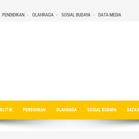
PENDIDIKAN
OLAHRAGA
SOSIAL BUDAYA
DATA MEDIA
OLITIK
PENDIDIKAN
OLAHRAGA
SOSIAL BUDAYA
DATA 