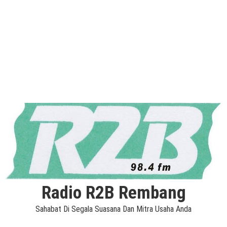
Radio R2B Rembang
Sahabat Di Segala Suasana Dan Mitra Usaha Anda