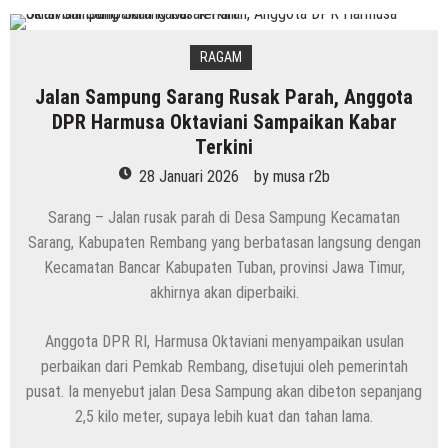
RAGAM
Jalan Sampung Sarang Rusak Parah, Anggota
DPR Harmusa Oktaviani Sampaikan Kabar
Terkini
28 Januari 2026
by
musa r2b
Sarang – Jalan rusak parah di Desa Sampung Kecamatan
Sarang, Kabupaten Rembang yang berbatasan langsung dengan
Kecamatan Bancar Kabupaten Tuban, provinsi Jawa Timur,
akhirnya akan diperbaiki.
Anggota DPR RI, Harmusa Oktaviani menyampaikan usulan
perbaikan dari Pemkab Rembang, disetujui oleh pemerintah
pusat. Ia menyebut jalan Desa Sampung akan dibeton sepanjang
2,5 kilo meter, supaya lebih kuat dan tahan lama.