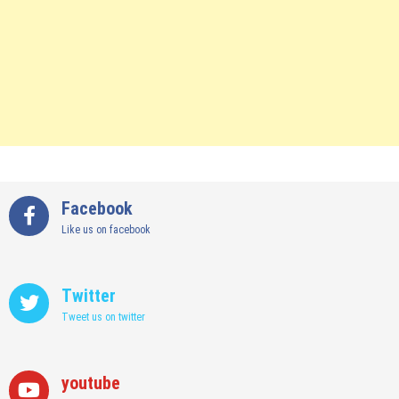
Facebook
Like us on facebook
Twitter
Tweet us on twitter
youtube