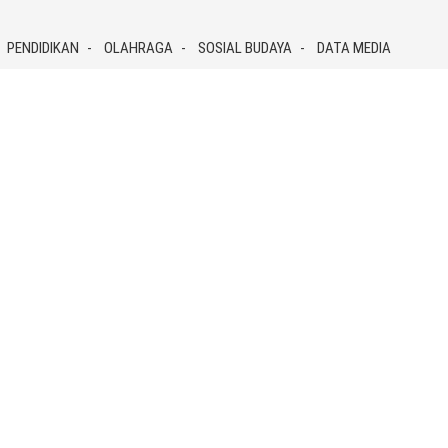
PENDIDIKAN
OLAHRAGA
SOSIAL BUDAYA
DATA MEDIA