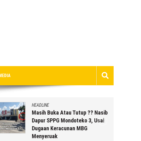
MEDIA
HEADLINE
Masih Buka Atau Tutup ?? Nasib
Dapur SPPG Mondoteko 3, Usai
Dugaan Keracunan MBG
Menyeruak