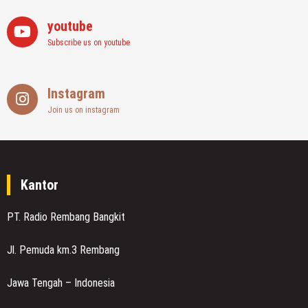
youtube
Subscribe us on youtube
Instagram
Join us on instagram
Kantor
PT. Radio Rembang Bangkit
Jl. Pemuda km.3 Rembang
Jawa Tengah – Indonesia