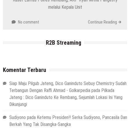
melalui Kepala Unit
No comment
Continue Reading
R2B Streaming
Komentar Terbaru
Siap Maju Pilgub Jateng, Dico Ganinduto Sebuy Chemistry Sudah
Terbangun Dengan Raffi Ahmad - Golkarpedia
pada
Pilkada
Jateng : Dico Ganinduto Ke Rembang, Sejumlah Lokasi Ini Yang
Dikunjungi
Sudiyono
pada
Ketemu Presiden!! Serka Sudiyono, Pancasila Dan
Berkah Yang Tak Disangka-Sangka