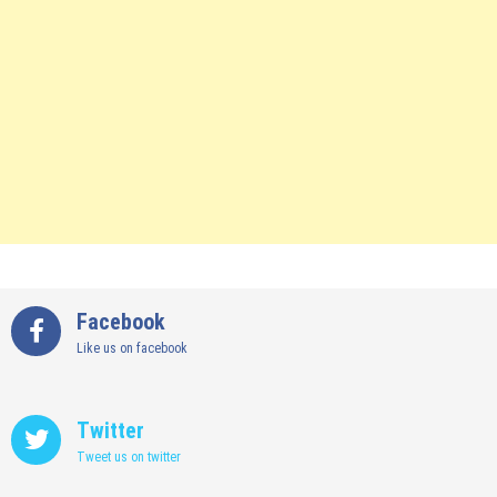
Facebook
Like us on facebook
Twitter
Tweet us on twitter