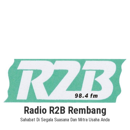
Radio R2B Rembang
Sahabat Di Segala Suasana Dan Mitra Usaha Anda