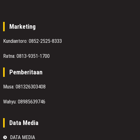
Marketing
Kundiantoro: 0852-2525-8333
Ratna: 0813-9351-1700
Pemberitaan
Musa: 081326303408
Wahyu: 08985639746
Data Media
DATA MEDIA