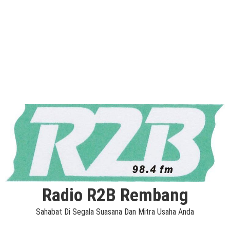
Radio R2B Rembang
Sahabat Di Segala Suasana Dan Mitra Usaha Anda