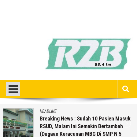
HEADLINE
Breaking News : Sudah 10 Pasien Masuk
RSUD, Malam Ini Semakin Bertambah
(Dugaan Keracunan MBG Di SMP N 5