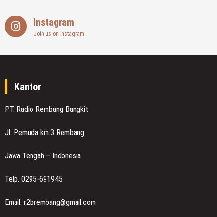
Instagram
Join us on instagram
Kantor
PT. Radio Rembang Bangkit
Jl. Pemuda km.3 Rembang
Jawa Tengah – Indonesia
Telp. 0295-691945
Email: r2brembang@gmail.com