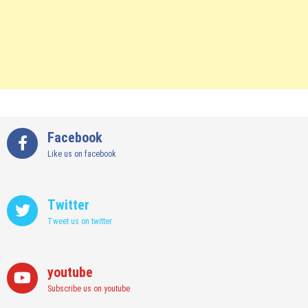
Facebook
Like us on facebook
Twitter
Tweet us on twitter
youtube
Subscribe us on youtube