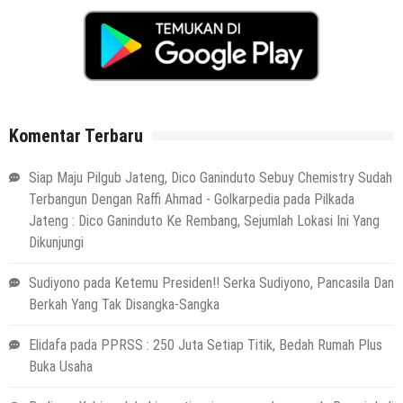
Komentar Terbaru
Siap Maju Pilgub Jateng, Dico Ganinduto Sebuy Chemistry Sudah
Terbangun Dengan Raffi Ahmad - Golkarpedia
pada
Pilkada
Jateng : Dico Ganinduto Ke Rembang, Sejumlah Lokasi Ini Yang
Dikunjungi
Sudiyono
pada
Ketemu Presiden!! Serka Sudiyono, Pancasila Dan
Berkah Yang Tak Disangka-Sangka
Elidafa
pada
PPRSS : 250 Juta Setiap Titik, Bedah Rumah Plus
Buka Usaha