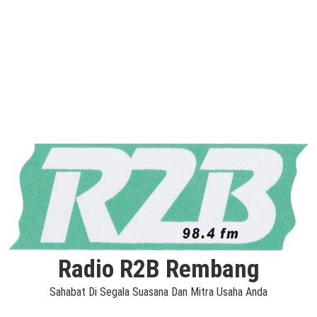
Radio R2B Rembang
Sahabat Di Segala Suasana Dan Mitra Usaha Anda