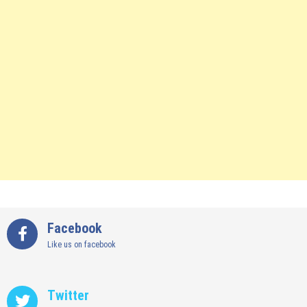
Facebook
Like us on facebook
Twitter