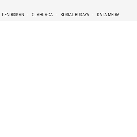
PENDIDIKAN
OLAHRAGA
SOSIAL BUDAYA
DATA MEDIA