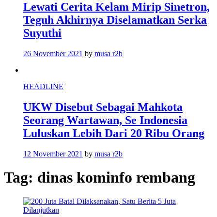
Lewati Cerita Kelam Mirip Sinetron,
Teguh Akhirnya Diselamatkan Serka
Suyuthi
26 November 2021
by
musa r2b
HEADLINE
UKW Disebut Sebagai Mahkota
Seorang Wartawan, Se Indonesia
Luluskan Lebih Dari 20 Ribu Orang
12 November 2021
by
musa r2b
Tag:
dinas kominfo rembang