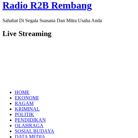
Radio R2B Rembang
Sahabat Di Segala Suasana Dan Mitra Usaha Anda
Live Streaming
HOME
EKONOMI
RAGAM
KRIMINAL
POLITIK
PENDIDIKAN
OLAHRAGA
SOSIAL BUDAYA
DATA MEDIA