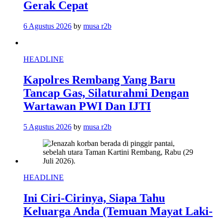
Gerak Cepat
6 Agustus 2026
by
musa r2b
HEADLINE
Kapolres Rembang Yang Baru
Tancap Gas, Silaturahmi Dengan
Wartawan PWI Dan IJTI
5 Agustus 2026
by
musa r2b
HEADLINE
Ini Ciri-Cirinya, Siapa Tahu
Keluarga Anda (Temuan Mayat Laki-