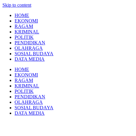
Skip to content
HOME
EKONOMI
RAGAM
KRIMINAL
POLITIK
PENDIDIKAN
OLAHRAGA
SOSIAL BUDAYA
DATA MEDIA
HOME
EKONOMI
RAGAM
KRIMINAL
POLITIK
PENDIDIKAN
OLAHRAGA
SOSIAL BUDAYA
DATA MEDIA