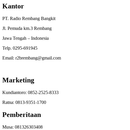
Kantor
PT. Radio Rembang Bangkit
Jl. Pemuda km.3 Rembang
Jawa Tengah – Indonesia
Telp. 0295-691945
Email: r2brembang@gmail.com
Marketing
Kundiantoro: 0852-2525-8333
Ratna: 0813-9351-1700
Pemberitaan
Musa: 081326303408