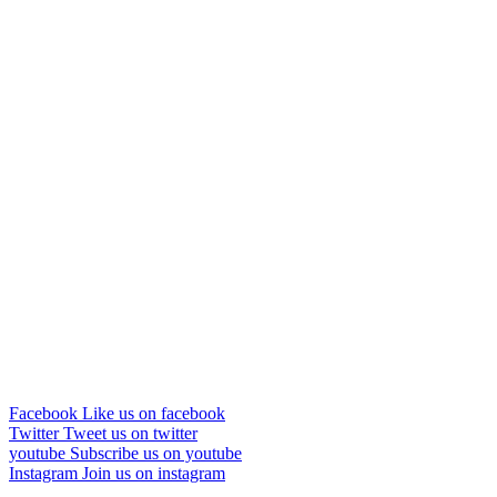
Facebook
Like us on facebook
Twitter
Tweet us on twitter
youtube
Subscribe us on youtube
Instagram
Join us on instagram