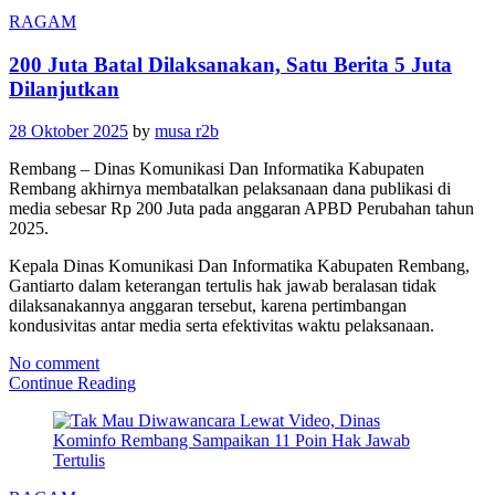
RAGAM
200 Juta Batal Dilaksanakan, Satu Berita 5 Juta
Dilanjutkan
28 Oktober 2025
by
musa r2b
Rembang – Dinas Komunikasi Dan Informatika Kabupaten
Rembang akhirnya membatalkan pelaksanaan dana publikasi di
media sebesar Rp 200 Juta pada anggaran APBD Perubahan tahun
2025.
Kepala Dinas Komunikasi Dan Informatika Kabupaten Rembang,
Gantiarto dalam keterangan tertulis hak jawab beralasan tidak
dilaksanakannya anggaran tersebut, karena pertimbangan
kondusivitas antar media serta efektivitas waktu pelaksanaan.
No comment
Continue Reading