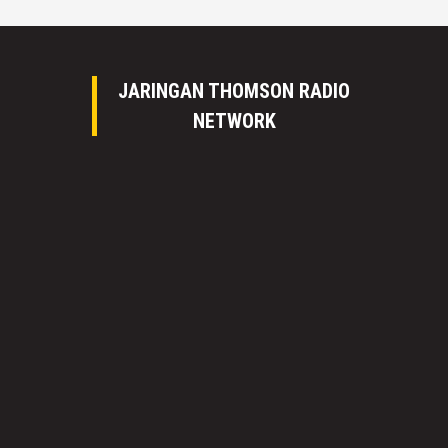
JARINGAN THOMSON RADIO
NETWORK