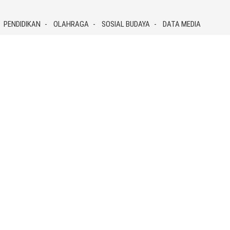
PENDIDIKAN
OLAHRAGA
SOSIAL BUDAYA
DATA MEDIA