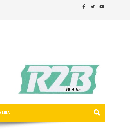
MEDIA