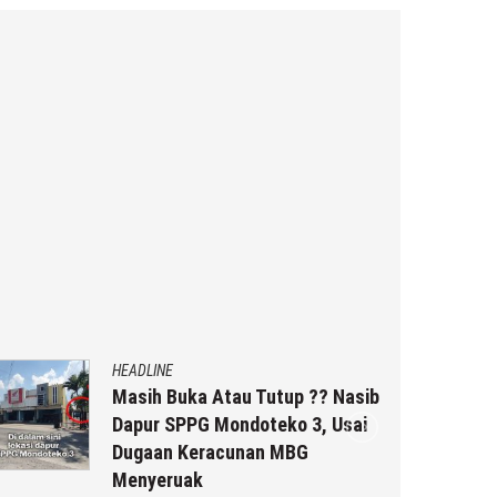
HEADLINE
Masih Buka Atau Tutup ?? Nasib
Dapur SPPG Mondoteko 3, Usai
Dugaan Keracunan MBG
Menyeruak