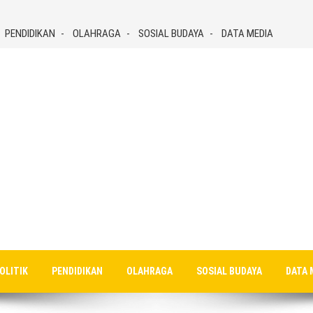
PENDIDIKAN
OLAHRAGA
SOSIAL BUDAYA
DATA MEDIA
OLITIK
PENDIDIKAN
OLAHRAGA
SOSIAL BUDAYA
DATA 