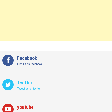
Facebook
Like us on facebook
Twitter
Tweet us on twitter
youtube