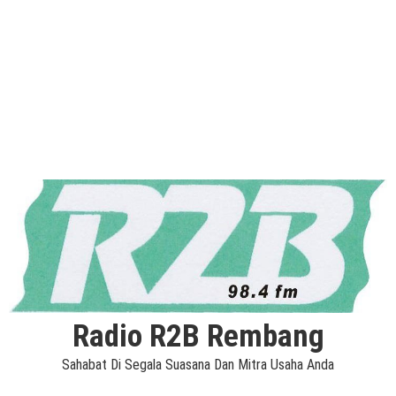
Radio R2B Rembang
Sahabat Di Segala Suasana Dan Mitra Usaha Anda