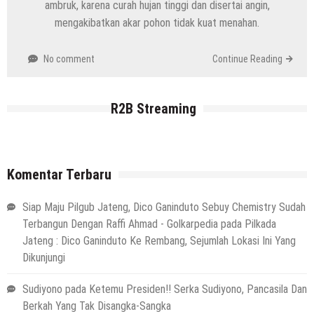
ambruk, karena curah hujan tinggi dan disertai angin,
mengakibatkan akar pohon tidak kuat menahan.
No comment
Continue Reading
R2B Streaming
Komentar Terbaru
Siap Maju Pilgub Jateng, Dico Ganinduto Sebuy Chemistry Sudah
Terbangun Dengan Raffi Ahmad - Golkarpedia
pada
Pilkada
Jateng : Dico Ganinduto Ke Rembang, Sejumlah Lokasi Ini Yang
Dikunjungi
Sudiyono
pada
Ketemu Presiden!! Serka Sudiyono, Pancasila Dan
Berkah Yang Tak Disangka-Sangka