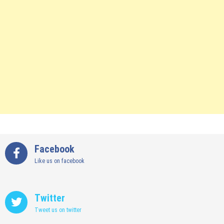
Facebook
Like us on facebook
Twitter
Tweet us on twitter