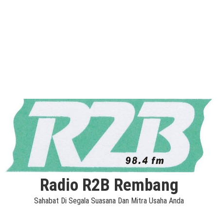
Radio R2B Rembang
Sahabat Di Segala Suasana Dan Mitra Usaha Anda