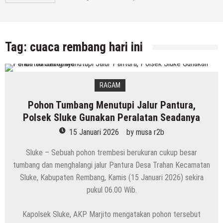
Tag:
cuaca rembang hari ini
RAGAM
Pohon Tumbang Menutupi Jalur Pantura,
Polsek Sluke Gunakan Peralatan Seadanya
15 Januari 2026
by
musa r2b
Sluke – Sebuah pohon trembesi berukuran cukup besar
tumbang dan menghalangi jalur Pantura Desa Trahan Kecamatan
Sluke, Kabupaten Rembang, Kamis (15 Januari 2026) sekira
pukul 06.00 Wib.
Kapolsek Sluke, AKP Marjito mengatakan pohon tersebut