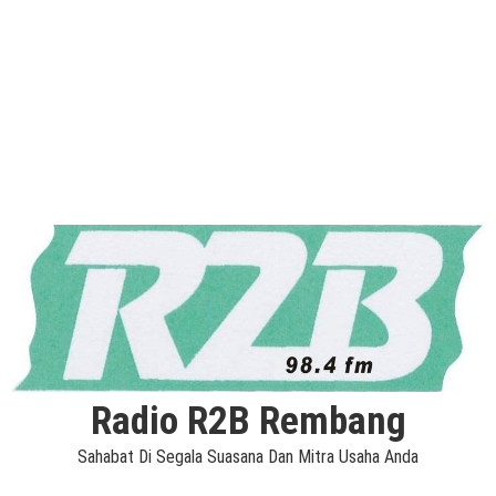
Radio R2B Rembang
Sahabat Di Segala Suasana Dan Mitra Usaha Anda