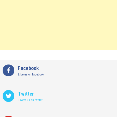
Facebook
Like us on facebook
Twitter
Tweet us on twitter