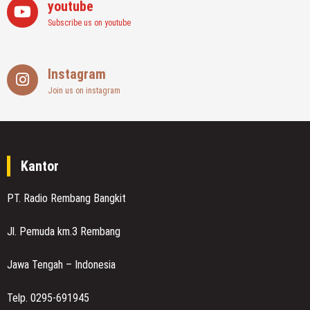
youtube
Subscribe us on youtube
Instagram
Join us on instagram
Kantor
PT. Radio Rembang Bangkit
Jl. Pemuda km.3 Rembang
Jawa Tengah – Indonesia
Telp. 0295-691945