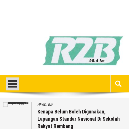
HEADLINE
Kenapa Belum Boleh Digunakan,
Lapangan Standar Nasional Di Sekolah
Rakyat Rembang