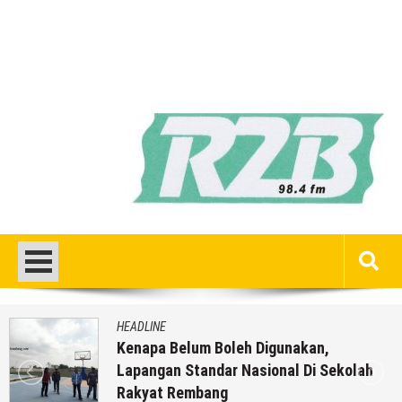
HEADLINE
Kenapa Belum Boleh Digunakan,
Lapangan Standar Nasional Di Sekolah
Rakyat Rembang