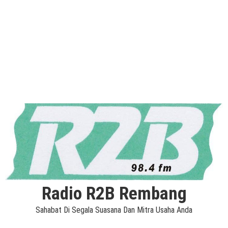
Radio R2B Rembang
Sahabat Di Segala Suasana Dan Mitra Usaha Anda