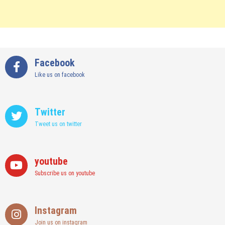
Facebook
Like us on facebook
Twitter
Tweet us on twitter
youtube
Subscribe us on youtube
Instagram
Join us on instagram