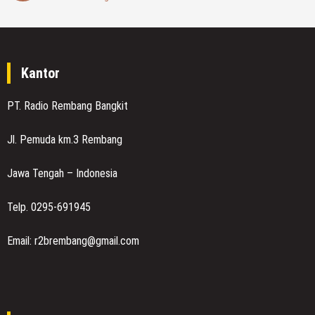
Kantor
PT. Radio Rembang Bangkit
Jl. Pemuda km.3 Rembang
Jawa Tengah – Indonesia
Telp. 0295-691945
Email: r2brembang@gmail.com