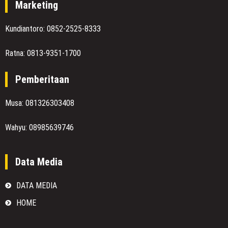
Marketing
Kundiantoro: 0852-2525-8333
Ratna: 0813-9351-1700
Pemberitaan
Musa: 081326303408
Wahyu: 08985639746
Data Media
DATA MEDIA
HOME