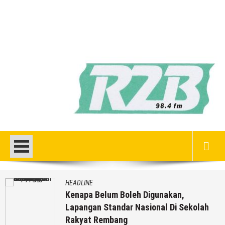
HEADLINE
Kenapa Belum Boleh Digunakan,
Lapangan Standar Nasional Di Sekolah
Rakyat Rembang