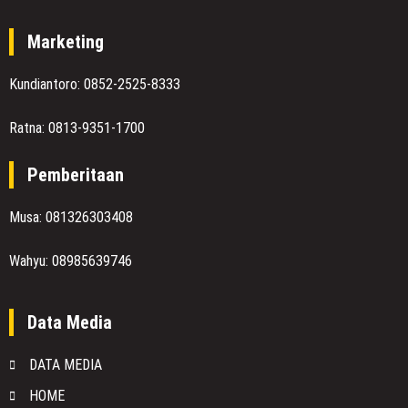
Marketing
Kundiantoro: 0852-2525-8333
Ratna: 0813-9351-1700
Pemberitaan
Musa: 081326303408
Wahyu: 08985639746
Data Media
DATA MEDIA
HOME