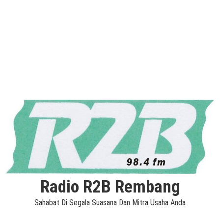
Radio R2B Rembang
Sahabat Di Segala Suasana Dan Mitra Usaha Anda