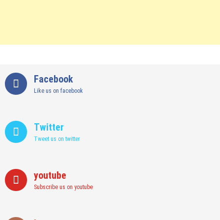
Facebook
Like us on facebook
Twitter
Tweet us on twitter
youtube
Subscribe us on youtube