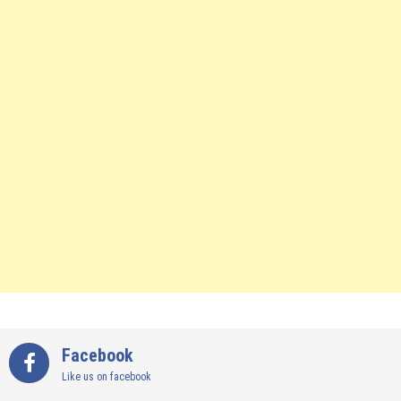
Facebook
Like us on facebook