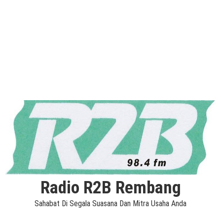
Radio R2B Rembang
Sahabat Di Segala Suasana Dan Mitra Usaha Anda