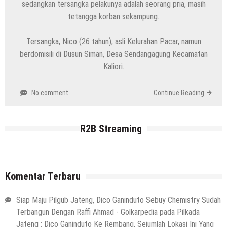
sedangkan tersangka pelakunya adalah seorang pria, masih
tetangga korban sekampung.
Tersangka, Nico (26 tahun), asli Kelurahan Pacar, namun
berdomisili di Dusun Siman, Desa Sendangagung Kecamatan
Kaliori.
No comment
Continue Reading
R2B Streaming
Komentar Terbaru
Siap Maju Pilgub Jateng, Dico Ganinduto Sebuy Chemistry Sudah
Terbangun Dengan Raffi Ahmad - Golkarpedia
pada
Pilkada
Jateng : Dico Ganinduto Ke Rembang, Sejumlah Lokasi Ini Yang