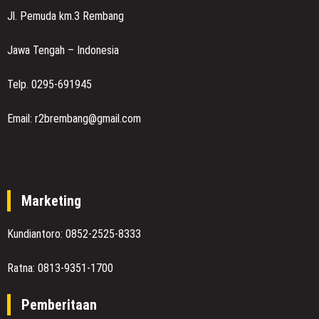
Jl. Pemuda km.3 Rembang
Jawa Tengah – Indonesia
Telp. 0295-691945
Email: r2brembang@gmail.com
Marketing
Kundiantoro: 0852-2525-8333
Ratna: 0813-9351-1700
Pemberitaan