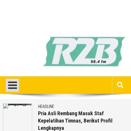
HEADLINE
Pria Asli Rembang Masuk Staf
Kepelatihan Timnas, Berikut Profil
Lengkapnya