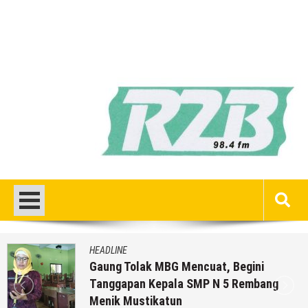
HEADLINE
Gaung Tolak MBG Mencuat, Begini
Tanggapan Kepala SMP N 5 Rembang
Menik Mustikatun