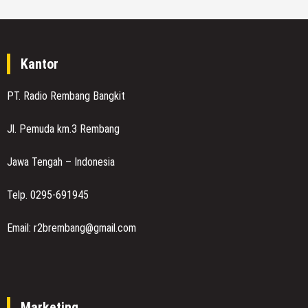
Kantor
PT. Radio Rembang Bangkit
Jl. Pemuda km.3 Rembang
Jawa Tengah – Indonesia
Telp. 0295-691945
Email: r2brembang@gmail.com
Marketing