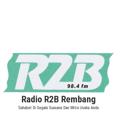
Radio R2B Rembang
Sahabat Di Segala Suasana Dan Mitra Usaha Anda