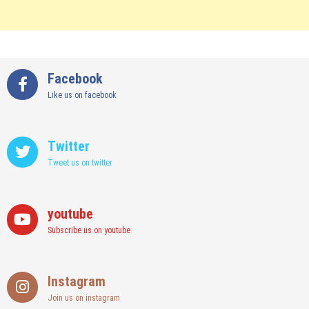
Facebook
Like us on facebook
Twitter
Tweet us on twitter
youtube
Subscribe us on youtube
Instagram
Join us on instagram