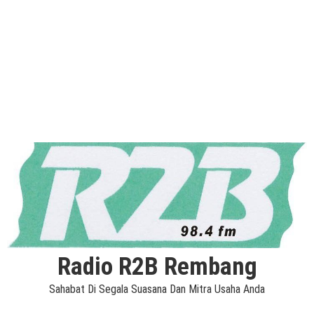
Radio R2B Rembang
Sahabat Di Segala Suasana Dan Mitra Usaha Anda