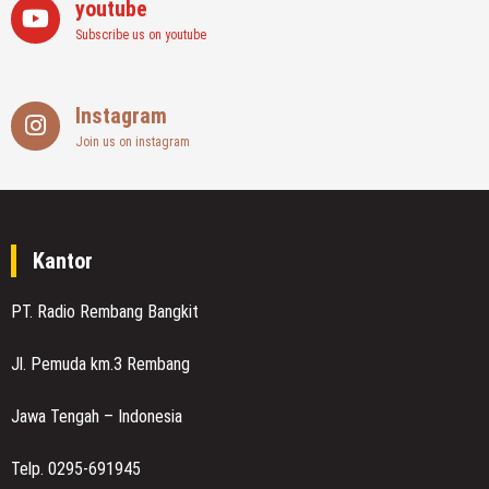
youtube
Subscribe us on youtube
Instagram
Join us on instagram
Kantor
PT. Radio Rembang Bangkit
Jl. Pemuda km.3 Rembang
Jawa Tengah – Indonesia
Telp. 0295-691945