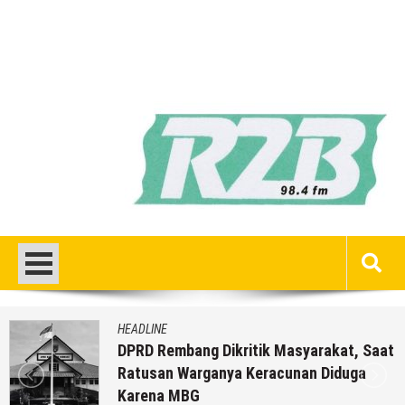
HEADLINE
DPRD Rembang Dikritik Masyarakat, Saat
Ratusan Warganya Keracunan Diduga
Karena MBG