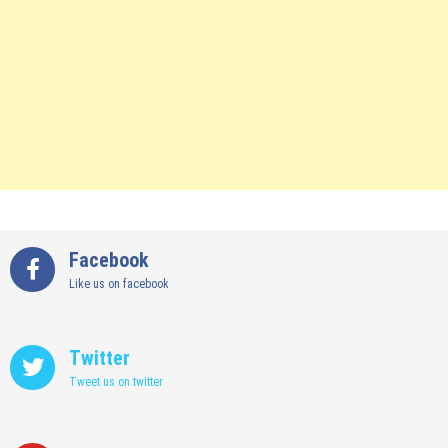
Facebook
Like us on facebook
Twitter
Tweet us on twitter