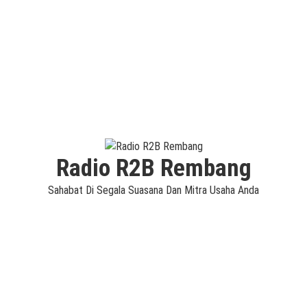
Radio R2B Rembang
Sahabat Di Segala Suasana Dan Mitra Usaha Anda