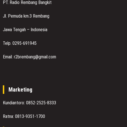
PT. Radio Rembang Bangkit
Jl. Pemuda km.3 Rembang
Jawa Tengah – Indonesia
Telp. 0295-691945
Email: r2brembang@gmail.com
Marketing
Kundiantoro: 0852-2525-8333
Ratna: 0813-9351-1700