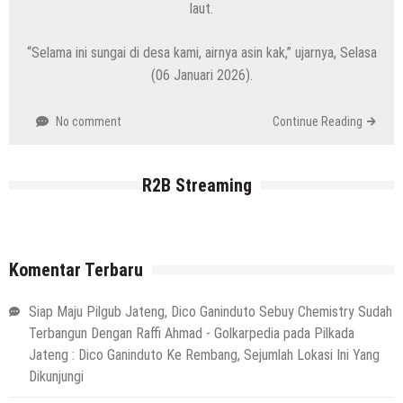
laut.
“Selama ini sungai di desa kami, airnya asin kak,” ujarnya, Selasa
(06 Januari 2026).
No comment
Continue Reading
R2B Streaming
Komentar Terbaru
Siap Maju Pilgub Jateng, Dico Ganinduto Sebuy Chemistry Sudah
Terbangun Dengan Raffi Ahmad - Golkarpedia
pada
Pilkada
Jateng : Dico Ganinduto Ke Rembang, Sejumlah Lokasi Ini Yang
Dikunjungi