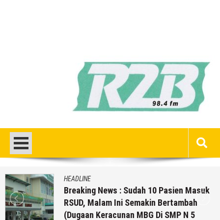
HEADLINE
Breaking News : Sudah 10 Pasien Masuk
RSUD, Malam Ini Semakin Bertambah
(Dugaan Keracunan MBG Di SMP N 5