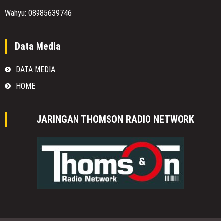
Wahyu: 08985639746
Data Media
DATA MEDIA
HOME
JARINGAN THOMSON RADIO NETWORK