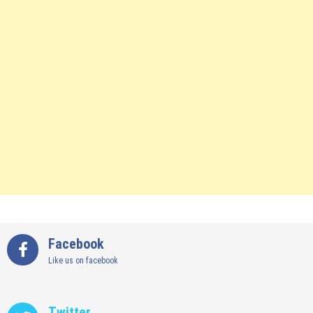
Facebook
Like us on facebook
Twitter