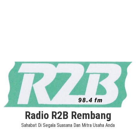
Radio R2B Rembang
Sahabat Di Segala Suasana Dan Mitra Usaha Anda