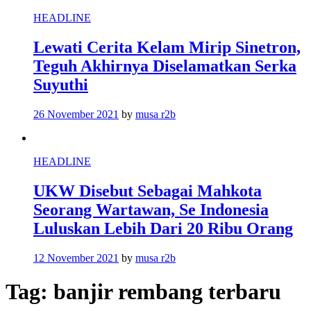
HEADLINE
Lewati Cerita Kelam Mirip Sinetron,
Teguh Akhirnya Diselamatkan Serka
Suyuthi
26 November 2021
by
musa r2b
HEADLINE
UKW Disebut Sebagai Mahkota
Seorang Wartawan, Se Indonesia
Luluskan Lebih Dari 20 Ribu Orang
12 November 2021
by
musa r2b
Tag:
banjir rembang terbaru