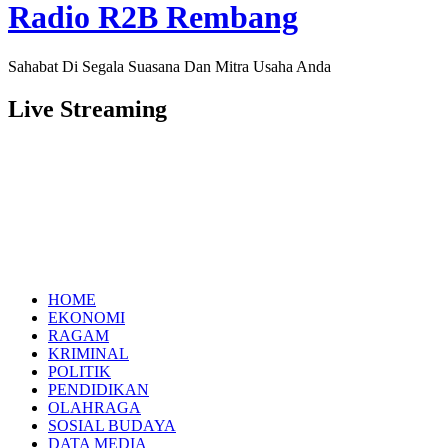
Radio R2B Rembang
Sahabat Di Segala Suasana Dan Mitra Usaha Anda
Live Streaming
HOME
EKONOMI
RAGAM
KRIMINAL
POLITIK
PENDIDIKAN
OLAHRAGA
SOSIAL BUDAYA
DATA MEDIA