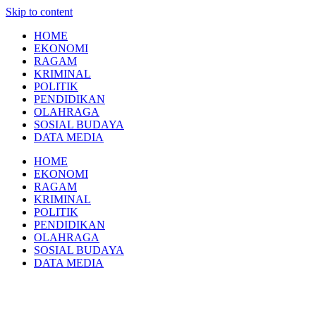
Skip to content
HOME
EKONOMI
RAGAM
KRIMINAL
POLITIK
PENDIDIKAN
OLAHRAGA
SOSIAL BUDAYA
DATA MEDIA
HOME
EKONOMI
RAGAM
KRIMINAL
POLITIK
PENDIDIKAN
OLAHRAGA
SOSIAL BUDAYA
DATA MEDIA