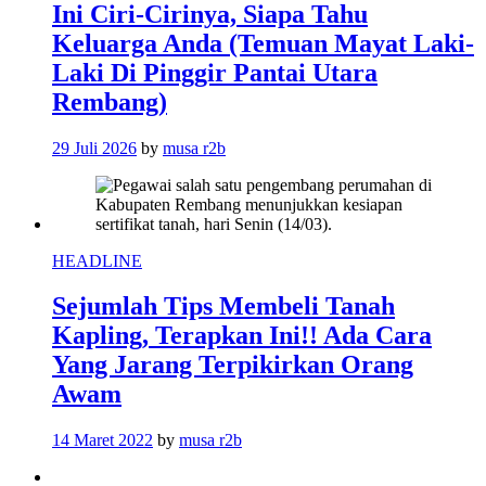
Ini Ciri-Cirinya, Siapa Tahu
Keluarga Anda (Temuan Mayat Laki-
Laki Di Pinggir Pantai Utara
Rembang)
29 Juli 2026
by
musa r2b
HEADLINE
Sejumlah Tips Membeli Tanah
Kapling, Terapkan Ini!! Ada Cara
Yang Jarang Terpikirkan Orang
Awam
14 Maret 2022
by
musa r2b