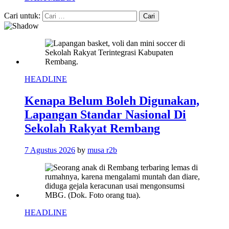
Cari untuk:
HEADLINE
Kenapa Belum Boleh Digunakan,
Lapangan Standar Nasional Di
Sekolah Rakyat Rembang
7 Agustus 2026
by
musa r2b
HEADLINE