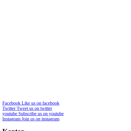
Facebook
Like us on facebook
Twitter
Tweet us on twitter
youtube
Subscribe us on youtube
Instagram
Join us on instagram