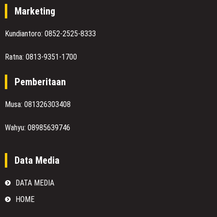
Marketing
Kundiantoro: 0852-2525-8333
Ratna: 0813-9351-1700
Pemberitaan
Musa: 081326303408
Wahyu: 08985639746
Data Media
DATA MEDIA
HOME