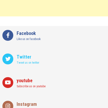
Facebook
Like us on facebook
Twitter
Tweet us on twitter
youtube
Subscribe us on youtube
Instagram