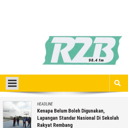
HEADLINE
Kenapa Belum Boleh Digunakan,
Lapangan Standar Nasional Di Sekolah
Rakyat Rembang