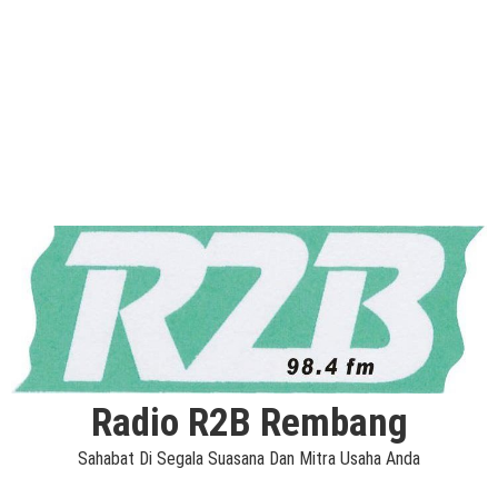
Radio R2B Rembang
Sahabat Di Segala Suasana Dan Mitra Usaha Anda