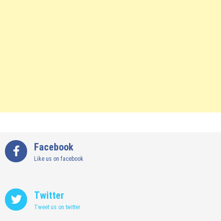
Facebook
Like us on facebook
Twitter
Tweet us on twitter