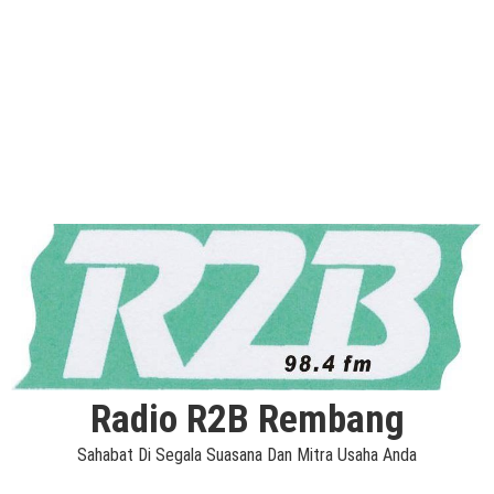
Radio R2B Rembang
Sahabat Di Segala Suasana Dan Mitra Usaha Anda