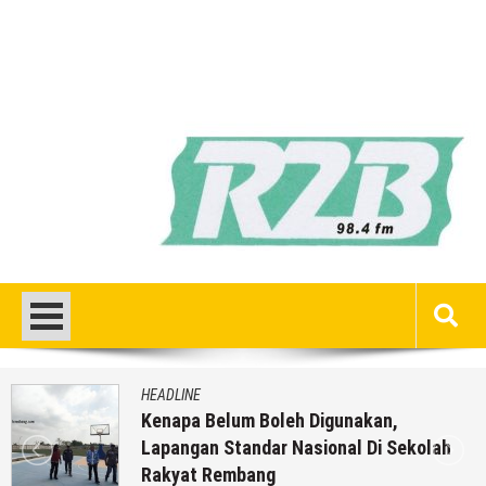
HEADLINE
Kenapa Belum Boleh Digunakan,
Lapangan Standar Nasional Di Sekolah
Rakyat Rembang