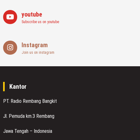
youtube
Subscribe us on youtube
Instagram
Join us on instagram
Kantor
PT. Radio Rembang Bangkit
Jl. Pemuda km.3 Rembang
Jawa Tengah – Indonesia