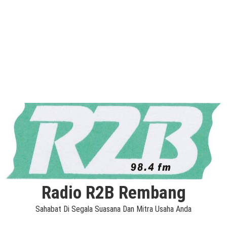
Radio R2B Rembang
Sahabat Di Segala Suasana Dan Mitra Usaha Anda