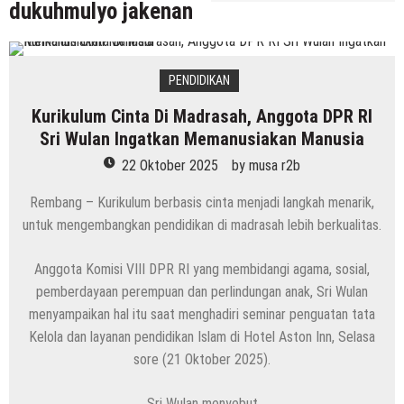
dukuhmulyo jakenan
PENDIDIKAN
Kurikulum Cinta Di Madrasah, Anggota DPR RI
Sri Wulan Ingatkan Memanusiakan Manusia
22 Oktober 2025
by
musa r2b
Rembang – Kurikulum berbasis cinta menjadi langkah menarik,
untuk mengembangkan pendidikan di madrasah lebih berkualitas.
Anggota Komisi VIII DPR RI yang membidangi agama, sosial,
pemberdayaan perempuan dan perlindungan anak, Sri Wulan
menyampaikan hal itu saat menghadiri seminar penguatan tata
Kelola dan layanan pendidikan Islam di Hotel Aston Inn, Selasa
sore (21 Oktober 2025).
Sri Wulan menyebut