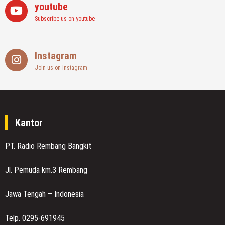
youtube
Subscribe us on youtube
Instagram
Join us on instagram
Kantor
PT. Radio Rembang Bangkit
Jl. Pemuda km.3 Rembang
Jawa Tengah – Indonesia
Telp. 0295-691945