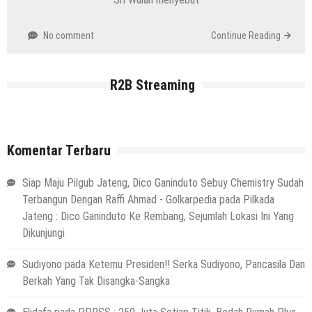
No comment
Continue Reading
R2B Streaming
Komentar Terbaru
Siap Maju Pilgub Jateng, Dico Ganinduto Sebuy Chemistry Sudah
Terbangun Dengan Raffi Ahmad - Golkarpedia
pada
Pilkada
Jateng : Dico Ganinduto Ke Rembang, Sejumlah Lokasi Ini Yang
Dikunjungi
Sudiyono
pada
Ketemu Presiden!! Serka Sudiyono, Pancasila Dan
Berkah Yang Tak Disangka-Sangka