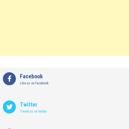
Facebook
Like us on facebook
Twitter
Tweet us on twitter