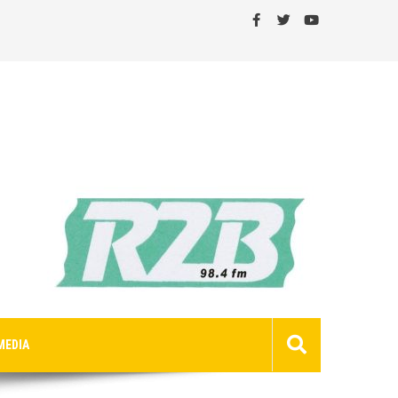
MEDIA