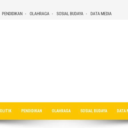
PENDIDIKAN
OLAHRAGA
SOSIAL BUDAYA
DATA MEDIA
OLITIK
PENDIDIKAN
OLAHRAGA
SOSIAL BUDAYA
DATA 