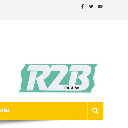
MEDIA