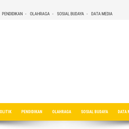
PENDIDIKAN
OLAHRAGA
SOSIAL BUDAYA
DATA MEDIA
OLITIK
PENDIDIKAN
OLAHRAGA
SOSIAL BUDAYA
DATA 