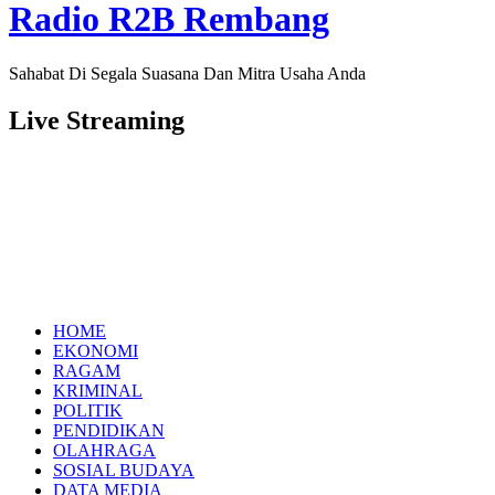
Radio R2B Rembang
Sahabat Di Segala Suasana Dan Mitra Usaha Anda
Live Streaming
HOME
EKONOMI
RAGAM
KRIMINAL
POLITIK
PENDIDIKAN
OLAHRAGA
SOSIAL BUDAYA
DATA MEDIA