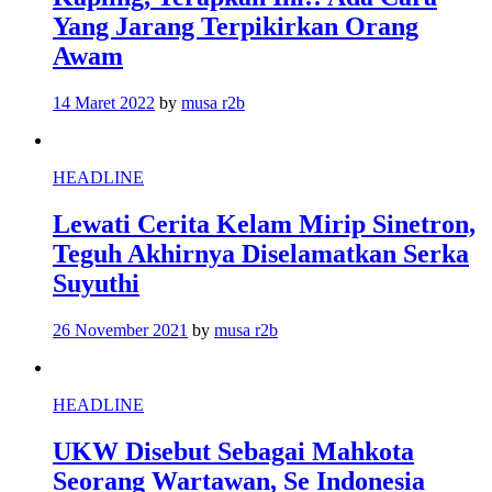
Yang Jarang Terpikirkan Orang
Awam
14 Maret 2022
by
musa r2b
HEADLINE
Lewati Cerita Kelam Mirip Sinetron,
Teguh Akhirnya Diselamatkan Serka
Suyuthi
26 November 2021
by
musa r2b
HEADLINE
UKW Disebut Sebagai Mahkota
Seorang Wartawan, Se Indonesia