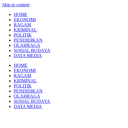
Skip to content
HOME
EKONOMI
RAGAM
KRIMINAL
POLITIK
PENDIDIKAN
OLAHRAGA
SOSIAL BUDAYA
DATA MEDIA
HOME
EKONOMI
RAGAM
KRIMINAL
POLITIK
PENDIDIKAN
OLAHRAGA
SOSIAL BUDAYA
DATA MEDIA