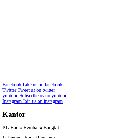
Facebook
Like us on facebook
Twitter
Tweet us on twitter
youtube
Subscribe us on youtube
Instagram
Join us on instagram
Kantor
PT. Radio Rembang Bangkit
Jl. Pemuda km.3 Rembang