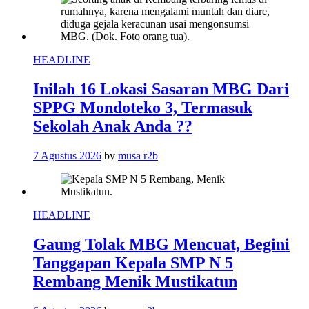
HEADLINE
Inilah 16 Lokasi Sasaran MBG Dari
SPPG Mondoteko 3, Termasuk
Sekolah Anak Anda ??
7 Agustus 2026
by
musa r2b
HEADLINE
Gaung Tolak MBG Mencuat, Begini
Tanggapan Kepala SMP N 5
Rembang Menik Mustikatun