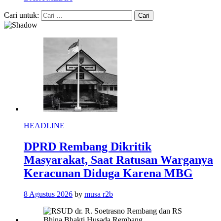
Cari untuk:
HEADLINE
DPRD Rembang Dikritik
Masyarakat, Saat Ratusan Warganya
Keracunan Diduga Karena MBG
8 Agustus 2026
by
musa r2b