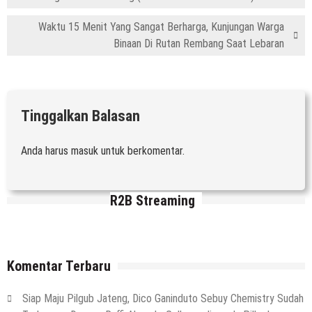
Waktu 15 Menit Yang Sangat Berharga, Kunjungan Warga
Binaan Di Rutan Rembang Saat Lebaran
Tinggalkan Balasan
Anda harus
masuk
untuk berkomentar.
R2B Streaming
Komentar Terbaru
Siap Maju Pilgub Jateng, Dico Ganinduto Sebuy Chemistry Sudah