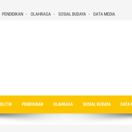
PENDIDIKAN
OLAHRAGA
SOSIAL BUDAYA
DATA MEDIA
OLITIK
PENDIDIKAN
OLAHRAGA
SOSIAL BUDAYA
DATA 