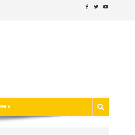
MEDIA