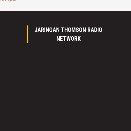
JARINGAN THOMSON RADIO
NETWORK