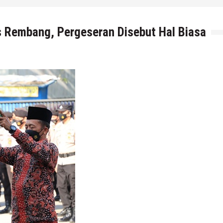
 Rembang, Pergeseran Disebut Hal Biasa