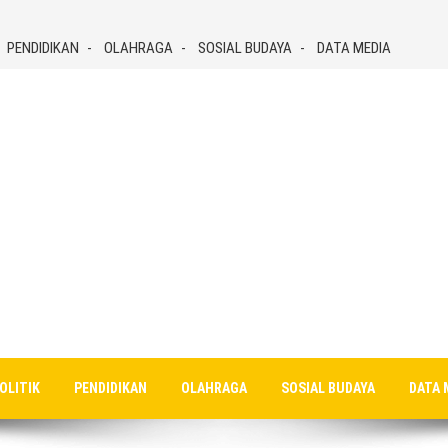
PENDIDIKAN
OLAHRAGA
SOSIAL BUDAYA
DATA MEDIA
OLITIK
PENDIDIKAN
OLAHRAGA
SOSIAL BUDAYA
DATA 