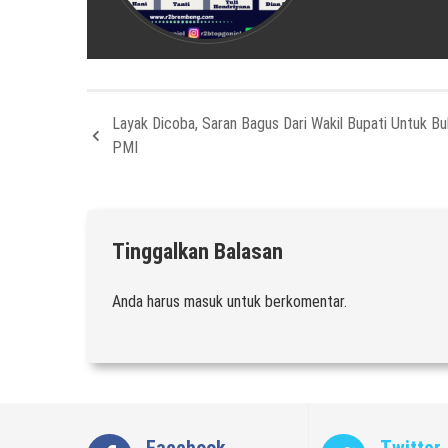
Layak Dicoba, Saran Bagus Dari Wakil Bupati Untuk Bu
PMI
Tinggalkan Balasan
Anda harus
masuk
untuk berkomentar.
Facebook
Twitter