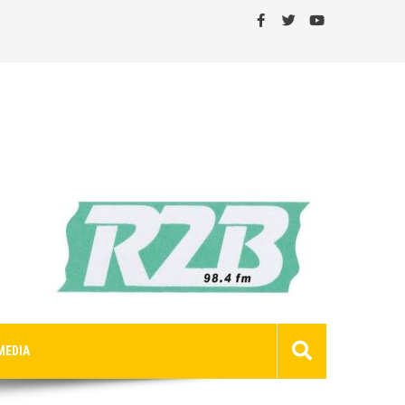
MEDIA