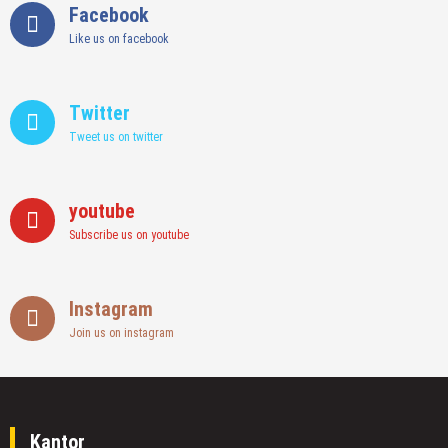
Facebook
Like us on facebook
Twitter
Tweet us on twitter
youtube
Subscribe us on youtube
Instagram
Join us on instagram
Kantor