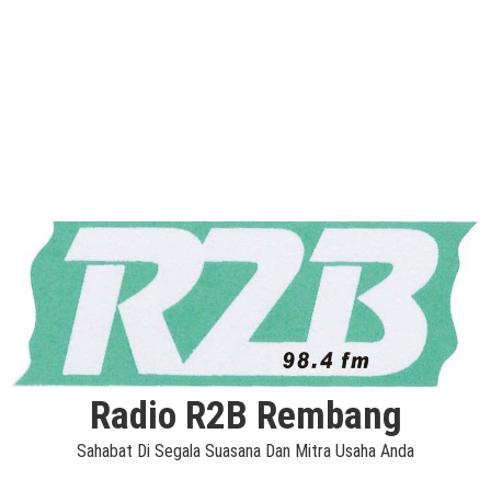
Radio R2B Rembang
Sahabat Di Segala Suasana Dan Mitra Usaha Anda