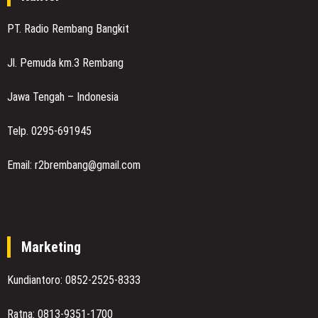
PT. Radio Rembang Bangkit
Jl. Pemuda km.3 Rembang
Jawa Tengah – Indonesia
Telp. 0295-691945
Email: r2brembang@gmail.com
Marketing
Kundiantoro: 0852-2525-8333
Ratna: 0813-9351-1700