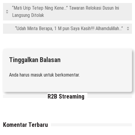
“Mati Urip Tetep Ning Kene…” Tawaran Relokasi Dusun Ini
Langsung Ditolak
“Udah Minta Berapa, 1 M pun Saya Kasih!!! Alhamdulillah…”
Tinggalkan Balasan
Anda harus
masuk
untuk berkomentar.
R2B Streaming
Komentar Terbaru