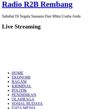
Radio R2B Rembang
Sahabat Di Segala Suasana Dan Mitra Usaha Anda
Live Streaming
HOME
EKONOMI
RAGAM
KRIMINAL
POLITIK
PENDIDIKAN
OLAHRAGA
SOSIAL BUDAYA
DATA MEDIA