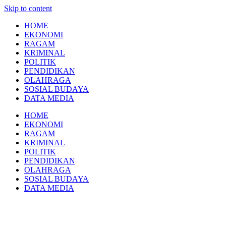
Skip to content
HOME
EKONOMI
RAGAM
KRIMINAL
POLITIK
PENDIDIKAN
OLAHRAGA
SOSIAL BUDAYA
DATA MEDIA
HOME
EKONOMI
RAGAM
KRIMINAL
POLITIK
PENDIDIKAN
OLAHRAGA
SOSIAL BUDAYA
DATA MEDIA