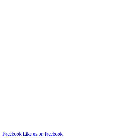
Facebook
Like us on facebook