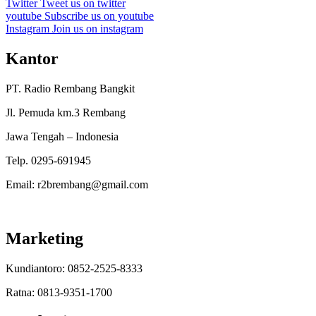
Twitter
Tweet us on twitter
youtube
Subscribe us on youtube
Instagram
Join us on instagram
Kantor
PT. Radio Rembang Bangkit
Jl. Pemuda km.3 Rembang
Jawa Tengah – Indonesia
Telp. 0295-691945
Email: r2brembang@gmail.com
Marketing
Kundiantoro: 0852-2525-8333
Ratna: 0813-9351-1700