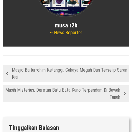
musa r2b
News Reporter
Masjid Baiturrohim Ketanggi, Cahaya Megah Dan Terselip Saran
Kiai
Masih Misterius, Deretan Batu Bata Kuno Terpendam Di Bawah
Tanah
Tinggalkan Balasan