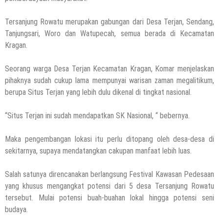
Tersanjung Rowatu merupakan gabungan dari Desa Terjan, Sendang,
Tanjungsari, Woro dan Watupecah, semua berada di Kecamatan
Kragan.
Seorang warga Desa Terjan Kecamatan Kragan, Komar menjelaskan
pihaknya sudah cukup lama mempunyai warisan zaman megalitikum,
berupa Situs Terjan yang lebih dulu dikenal di tingkat nasional.
“Situs Terjan ini sudah mendapatkan SK Nasional, “ bebernya.
Maka pengembangan lokasi itu perlu ditopang oleh desa-desa di
sekitarnya, supaya mendatangkan cakupan manfaat lebih luas.
Salah satunya direncanakan berlangsung Festival Kawasan Pedesaan
yang khusus mengangkat potensi dari 5 desa Tersanjung Rowatu
tersebut. Mulai potensi buah-buahan lokal hingga potensi seni
budaya.