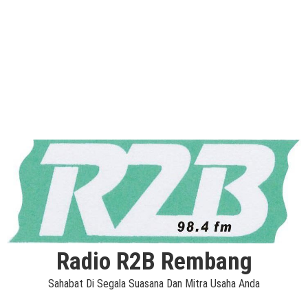
Radio R2B Rembang
Sahabat Di Segala Suasana Dan Mitra Usaha Anda