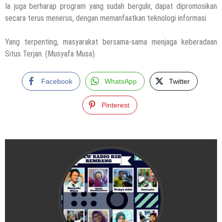
Ia juga berharap program yang sudah bergulir, dapat dipromosikan
secara terus menerus, dengan memanfaatkan teknologi informasi.
Yang terpenting, masyarakat bersama-sama menjaga keberadaan
Situs Terjan. (Musyafa Musa).
Facebook
WhatsApp
Twitter
Pinterest