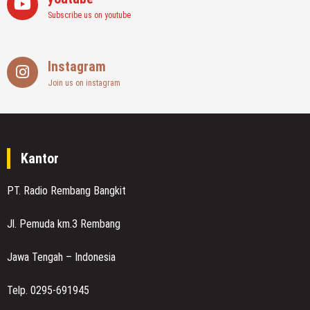
Subscribe us on youtube
Instagram
Join us on instagram
Kantor
PT. Radio Rembang Bangkit
Jl. Pemuda km.3 Rembang
Jawa Tengah – Indonesia
Telp. 0295-691945