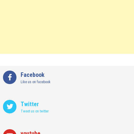
Facebook
Like us on facebook
Twitter
Tweet us on twitter
youtube