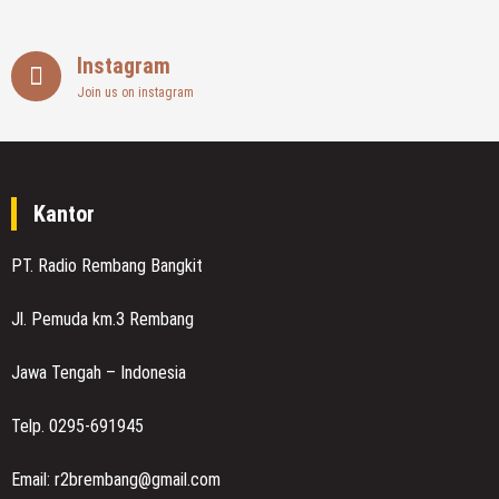
Instagram
Join us on instagram
Kantor
PT. Radio Rembang Bangkit
Jl. Pemuda km.3 Rembang
Jawa Tengah – Indonesia
Telp. 0295-691945
Email: r2brembang@gmail.com