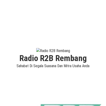
Radio R2B Rembang
Sahabat Di Segala Suasana Dan Mitra Usaha Anda