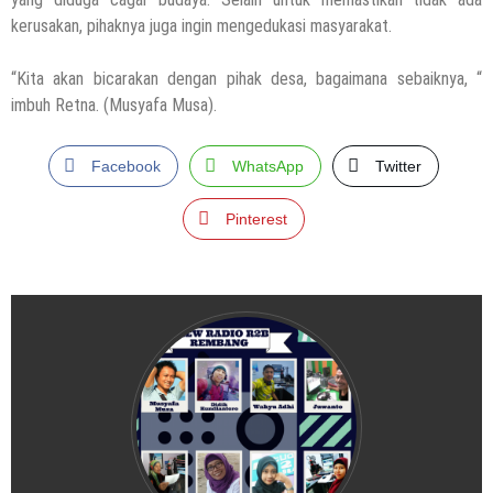
kerusakan, pihaknya juga ingin mengedukasi masyarakat.
“Kita akan bicarakan dengan pihak desa, bagaimana sebaiknya, “
imbuh Retna. (Musyafa Musa).
Facebook
WhatsApp
Twitter
Pinterest