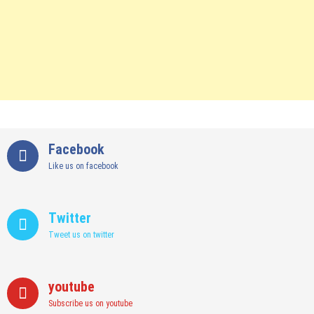
Facebook
Like us on facebook
Twitter
Tweet us on twitter
youtube
Subscribe us on youtube